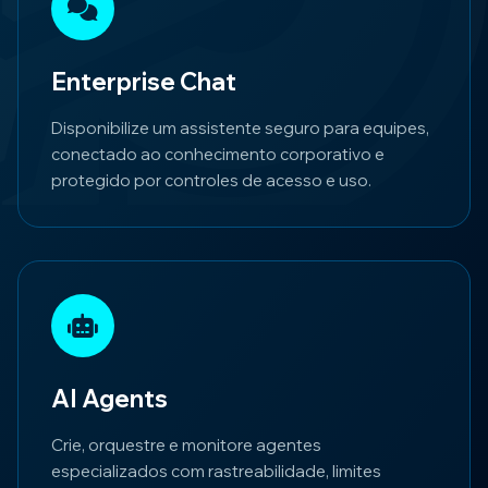
Enterprise Chat
Disponibilize um assistente seguro para equipes,
conectado ao conhecimento corporativo e
protegido por controles de acesso e uso.
AI Agents
Crie, orquestre e monitore agentes
especializados com rastreabilidade, limites