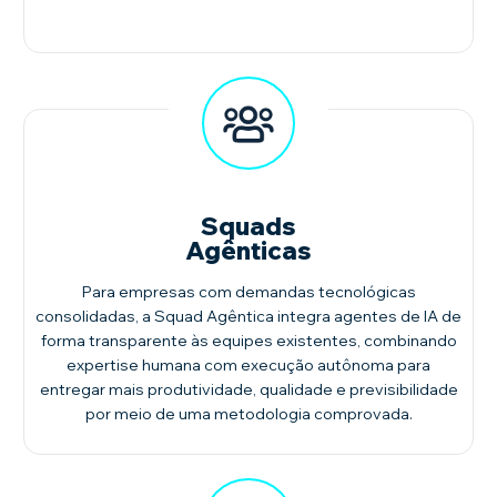
Squads
Agênticas
Para empresas com demandas tecnológicas
consolidadas, a Squad Agêntica integra agentes de IA de
forma transparente às equipes existentes, combinando
expertise humana com execução autônoma para
entregar mais produtividade, qualidade e previsibilidade
por meio de uma metodologia comprovada.