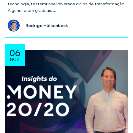
tecnologia, testemunhei diversos ciclos de transformação.
Alguns foram graduais,...
Rodrigo Hülsenbeck
06
NOV