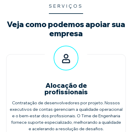
SERVIÇOS
Veja como podemos
apoiar sua
empresa
Alocação de
profissionais
Contratação de desenvolvedores por projeto. Nossos
executivos de contas gerenciam a qualidade operacional
e o bem-estar dos profissionais. O Time de Engenharia
fornece suporte especializado, melhorando a qualidade
e acelerando a resolução de desafios.