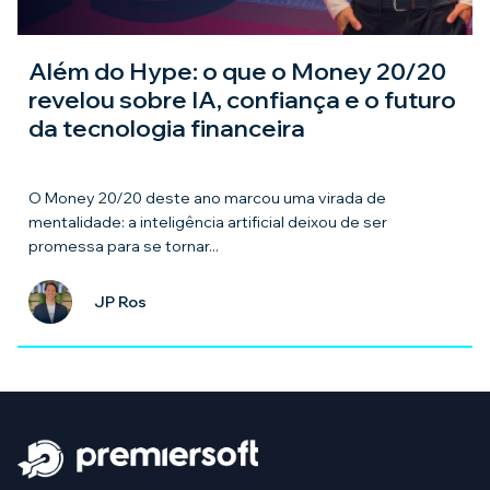
Além do Hype: o que o Money 20/20
revelou sobre IA, confiança e o futuro
da tecnologia financeira
O Money 20/20 deste ano marcou uma virada de
mentalidade: a inteligência artificial deixou de ser
promessa para se tornar...
JP Ros