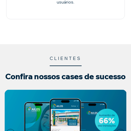
usuários.
CLIENTES
Confira nossos
cases de sucesso