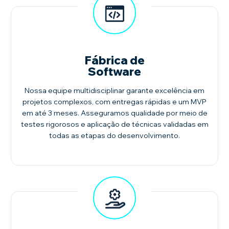
Fábrica de
Software
Nossa equipe multidisciplinar garante excelência em
projetos complexos, com entregas rápidas e um MVP
em até 3 meses. Asseguramos qualidade por meio de
testes rigorosos e aplicação de técnicas validadas em
todas as etapas do desenvolvimento.