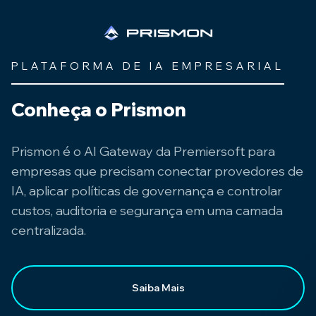
PLATAFORMA DE IA EMPRESARIAL
Conheça o Prismon
Prismon é o AI Gateway da Premiersoft para
empresas que precisam conectar provedores de
IA, aplicar políticas de governança e controlar
custos, auditoria e segurança em uma camada
centralizada.
Saiba Mais