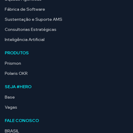
Fábrica de Software
Sustentação e Suporte AMS
Consultorias Estratégicas
Inteligência Artificial
PRODUTOS
Prismon
Polaris OKR
SEJA #HERO
Base
Vagas
FALE CONOSCO
BRASIL