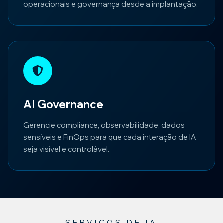
operacionais e governança desde a implantação.
AI Governance
Gerencie compliance, observabilidade, dados
sensíveis e FinOps para que cada interação de IA
seja visível e controlável.
SERVIÇOS DE IA