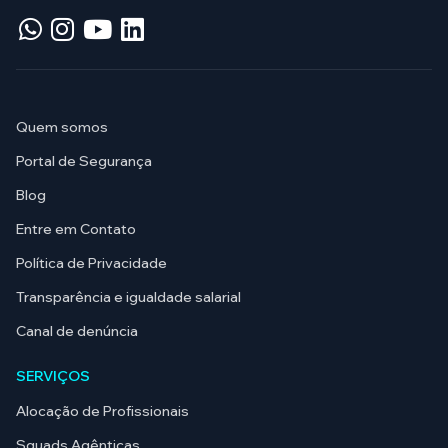
Quem somos
Portal de Segurança
Blog
Entre em Contato
Política de Privacidade
Transparência e igualdade salarial
Canal de denúncia
SERVIÇOS
Alocação de Profissionais
Squads Agênticas