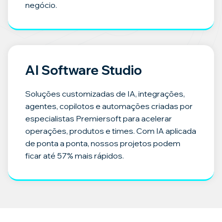
negócio.
AI Software Studio
Soluções customizadas de IA, integrações,
agentes, copilotos e automações criadas por
especialistas Premiersoft para acelerar
operações, produtos e times. Com IA aplicada
de ponta a ponta, nossos projetos podem
ficar até 57% mais rápidos.