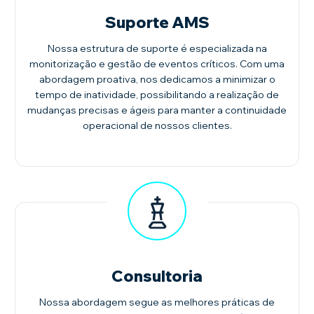
Suporte AMS
Nossa estrutura de suporte é especializada na
monitorização e gestão de eventos críticos. Com uma
abordagem proativa, nos dedicamos a minimizar o
tempo de inatividade, possibilitando a realização de
mudanças precisas e ágeis para manter a continuidade
operacional de nossos clientes.
Consultoria
Nossa abordagem segue as melhores práticas de