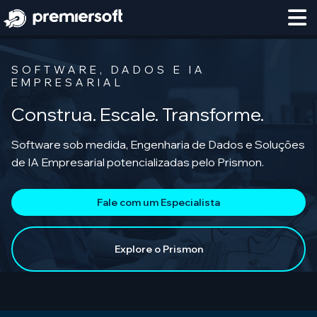
SOFTWARE, DADOS E IA
EMPRESARIAL
Construa. Escale. Transforme.
Software sob medida, Engenharia de Dados e Soluções
de IA Empresarial potencializadas pelo Prismon.
Fale com um Especialista
Explore o Prismon