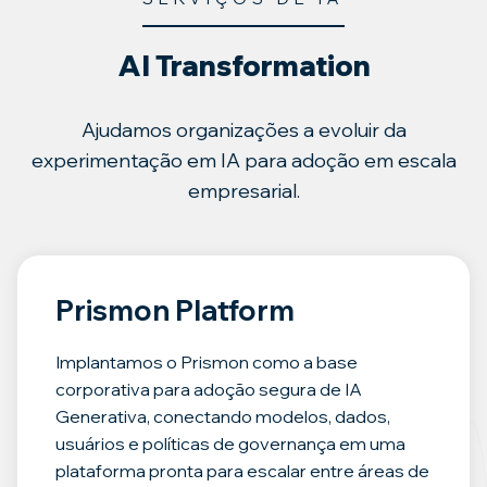
AI Transformation
Ajudamos organizações a evoluir da
experimentação em IA para adoção em escala
empresarial.
Prismon Platform
Implantamos o Prismon como a base
corporativa para adoção segura de IA
Generativa, conectando modelos, dados,
usuários e políticas de governança em uma
plataforma pronta para escalar entre áreas de