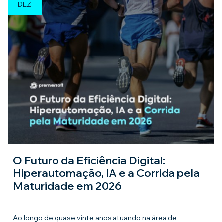
DEZ
O Futuro da Eficiência Digital:
Hiperautomação, IA e a Corrida pela
Maturidade em 2026
Ao longo de quase vinte anos atuando na área de