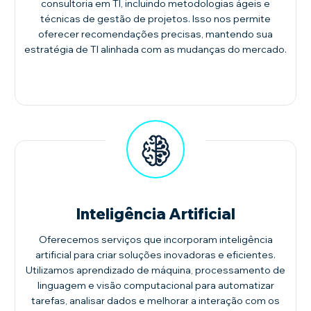
consultoria em TI, incluindo metodologias ágeis e
técnicas de gestão de projetos. Isso nos permite
oferecer recomendações precisas, mantendo sua
estratégia de TI alinhada com as mudanças do mercado.
Inteligência Artificial
Oferecemos serviços que incorporam inteligência
artificial para criar soluções inovadoras e eficientes.
Utilizamos aprendizado de máquina, processamento de
linguagem e visão computacional para automatizar
tarefas, analisar dados e melhorar a interação com os